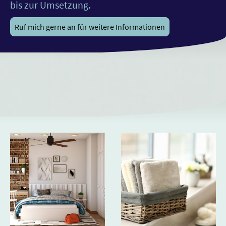
bis zur Umsetzung.
Ruf mich gerne an für weitere Informationen