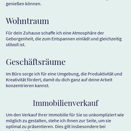
genießen können.
Wohntraum
Für dein Zuhause schaffe ich eine Atmosphäre der
Geborgenheit, die zum Entspannen einlädt und gleichzeitig
stilvoll ist.
Geschäftsräume
Im Büro sorge ich für eine Umgebung, die Produktivität und
Kreativität fördert, damit du dich ganz auf deine Arbeit
konzentrieren kannst.
Immobilienverkauf
Um den Verkauf Ihrer Immobilie für Sie so unkompliziert wie
möglich zu gestalten, stehe ich Ihnen zur Seite, um sie
optimal zu präsentieren. Dies gilt insbesondere bei