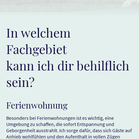
In welchem
Fachgebiet
kann ich dir behilflich
sein?
Ferienwohnung
Besonders bei Ferienwohnungen ist es wichtig, eine
Umgebung zu schaffen, die sofort Entspannung und
Geborgenheit ausstrahlt. Ich sorge dafür, dass sich Gäste auf
Anhieb wohlfühlen und den Aufenthalt in vollen Zügen