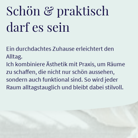
Schön & praktisch
darf es sein
Ein durchdachtes Zuhause erleichtert den
Alltag.
Ich kombiniere Ästhetik mit Praxis, um Räume
zu schaffen, die nicht nur schön aussehen,
sondern auch funktional sind. So wird jeder
Raum alltagstauglich und bleibt dabei stilvoll.