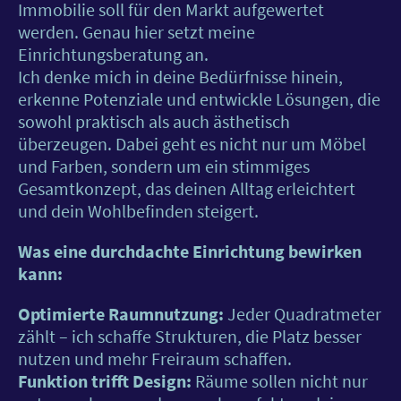
Immobilie soll für den Markt aufgewertet
werden. Genau hier setzt meine
Einrichtungsberatung an.
Ich denke mich in deine Bedürfnisse hinein,
erkenne Potenziale und entwickle Lösungen, die
sowohl praktisch als auch ästhetisch
überzeugen. Dabei geht es nicht nur um Möbel
und Farben, sondern um ein stimmiges
Gesamtkonzept, das deinen Alltag erleichtert
und dein Wohlbefinden steigert.
Was eine durchdachte Einrichtung bewirken
kann:
Optimierte Raumnutzung:
Jeder Quadratmeter
zählt – ich schaffe Strukturen, die Platz besser
nutzen und mehr Freiraum schaffen.
Funktion trifft Design:
Räume sollen nicht nur