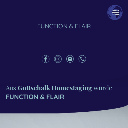
FUNCTION & FLAIR
Aus
Gottschalk Homestaging
wurde
FUNCTION & FLAIR