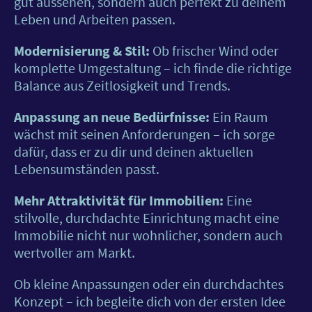
gut aussehen, sondern auch perfekt zu deinem
Leben und Arbeiten passen.
Modernisierung & Stil:
Ob frischer Wind oder
komplette Umgestaltung – ich finde die richtige
Balance aus Zeitlosigkeit und Trends.
Anpassung an neue Bedürfnisse:
Ein Raum
wächst mit seinen Anforderungen – ich sorge
dafür, dass er zu dir und deinen aktuellen
Lebensumständen passt.
Mehr Attraktivität für Immobilien:
Eine
stilvolle, durchdachte Einrichtung macht eine
Immobilie nicht nur wohnlicher, sondern auch
wertvoller am Markt.
Ob kleine Anpassungen oder ein durchdachtes
Konzept – ich begleite dich von der ersten Idee