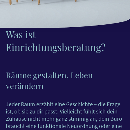
Was ist
Einrichtungsberatung?
Räume gestalten, Leben
verändern
Jeder Raum erzählt eine Geschichte – die Frage
ist, ob sie zu dir passt. Vielleicht fühlt sich dein
Zuhause nicht mehr ganz stimmig an, dein Büro
braucht eine funktionale Neuordnung oder eine